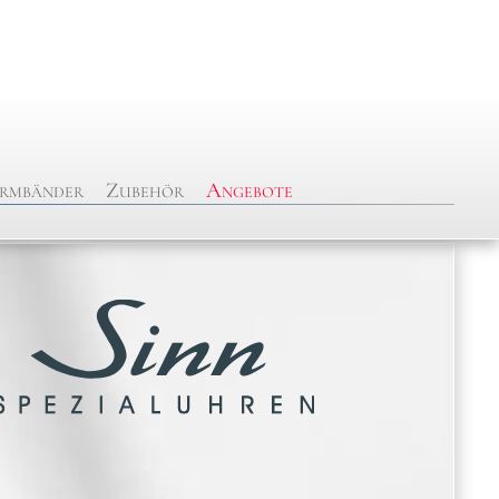
rmbänder
Zubehör
Angebote