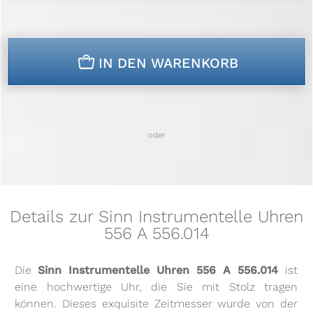
n
IN DEN WARENKORB
oder
Details zur Sinn Instrumentelle Uhren
556 A 556.014
Die
Sinn Instrumentelle Uhren 556 A 556.014
ist
eine hochwertige Uhr, die Sie mit Stolz tragen
können. Dieses exquisite Zeitmesser wurde von der