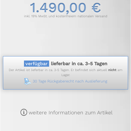
1.490,00 €
inkl. 19% MwSt. und kostenfreiem nationalen Versand
verfügbar
lieferbar in ca. 3-5 Tagen
Der Artikel ist lieferbar in ca. 3-5 Tagen. Er befindet sich aktuell
nicht
am
Lager.
30 Tage Rückgaberecht nach Auslieferung
m
weitere Informationen zum Artikel