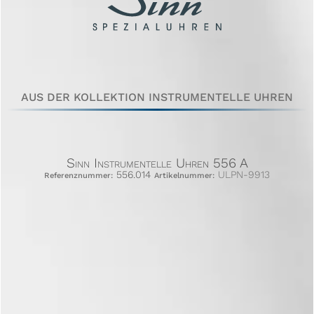
AUS DER KOLLEKTION INSTRUMENTELLE UHREN
Sinn Instrumentelle Uhren 556 A
556.014
ULPN-9913
Referenznummer:
Artikelnummer: