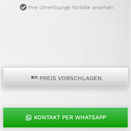
u
Ihre Uhrenlounge Vorteile ansehen
p
PREIS VORSCHLAGEN
KONTAKT PER WHATSAPP