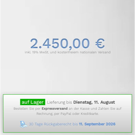
2.450,00 €
inkl. 19% MwSt. und kostenfreiem nationalen Versand
auf Lager
Lieferung bis
Dienstag, 11. August
Bestellen Sie per
Expressversand
an der Kasse und Zahlen Sie auf
Rechnung, per PayPal oder Kreditkarte.
30 Tage Rückgaberecht bis
11. September 2026