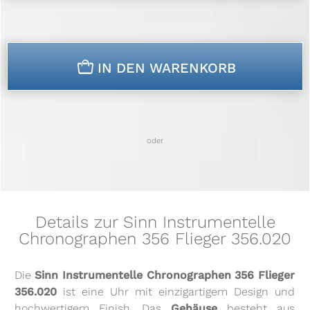
n
IN DEN WARENKORB
oder
Details zur Sinn Instrumentelle
Chronographen 356 Flieger 356.020
Die
Sinn Instrumentelle Chronographen 356 Flieger
356.020
ist eine Uhr mit einzigartigem Design und
hochwertigem Finish. Das
Gehäuse
besteht aus