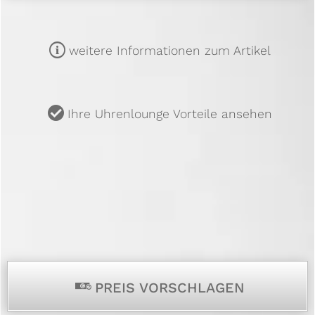
m
weitere Informationen zum Artikel
u
Ihre Uhrenlounge Vorteile ansehen
p
PREIS VORSCHLAGEN