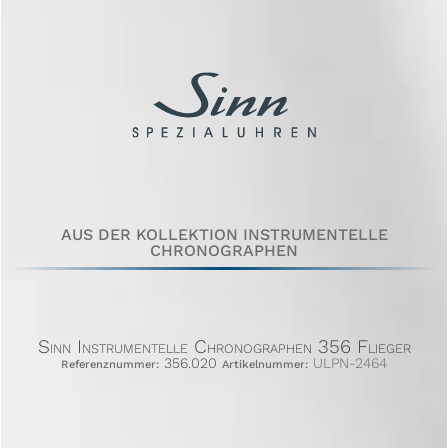
AUS DER KOLLEKTION INSTRUMENTELLE
CHRONOGRAPHEN
Sinn Instrumentelle Chronographen 356 Flieger
356.020
ULPN-2464
Referenznummer:
Artikelnummer: