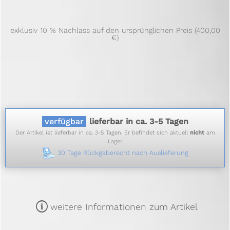
exklusiv 10 % Nachlass auf den ursprünglichen Preis (400,00
€)
verfügbar
lieferbar in ca. 3-5 Tagen
Der Artikel ist lieferbar in ca. 3-5 Tagen. Er befindet sich aktuell
nicht
am
Lager.
30 Tage Rückgaberecht nach Auslieferung
m
weitere Informationen zum Artikel