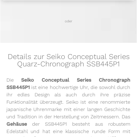
oder
Details zur Seiko Conceptual Series
Quarz-Chronograph SSB445P1
Die
Seiko Conceptual Series Chronograph
SSB445P1
ist eine hochwertige Uhr, die sowohl durch
ihr edles Design als auch durch ihre präzise
Funktionalität überzeugt. Seiko ist eine renommierte
japanische Uhrenmarke mit einer langen Geschichte
und Tradition in der Herstellung von Zeitmessern. Das
Gehäuse
der SSB445P1 besteht aus robustem
Edelstahl und hat eine klassische runde Form mit