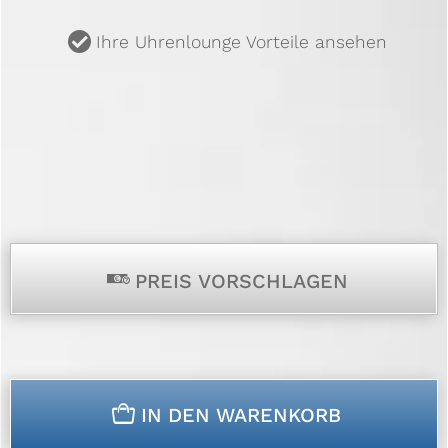
u
Ihre Uhrenlounge Vorteile ansehen
p
PREIS VORSCHLAGEN
n
IN DEN WARENKORB