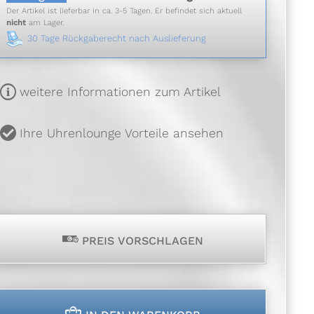
Der Artikel ist lieferbar in ca. 3-5 Tagen. Er befindet sich aktuell
nicht
am Lager.
30 Tage Rückgaberecht nach Auslieferung
m
weitere Informationen zum Artikel
u
Ihre Uhrenlounge Vorteile ansehen
p
PREIS VORSCHLAGEN
n