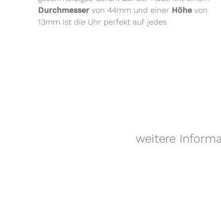
Durchmesser
von 44mm und einer
Höhe
von
13mm ist die Uhr perfekt auf jedes
weitere Inform