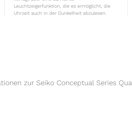
Leuchtzeigerfunktion, die es ermöglicht, die
Uhrzeit auch in der Dunkelheit abzulesen.
ationen zur Seiko Conceptual Series Qu