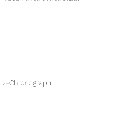
arz-Chronograph