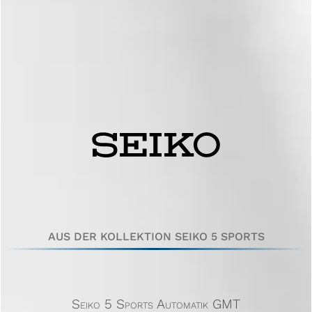
AUS DER KOLLEKTION SEIKO 5 SPORTS
Seiko 5 Sports Automatik GMT