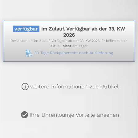
verfügbar
im Zulauf. Verfügbar ab der 33. KW
2026
Der Artikel ist im Zulauf. Verfügbar ab der 33. KW 2026. Er befindet sich
aktuell
nicht
am Lager.
30 Tage Rückgaberecht nach Auslieferung
m
weitere Informationen zum Artikel
u
Ihre Uhrenlounge Vorteile ansehen