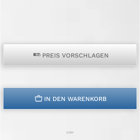
p
PREIS VORSCHLAGEN
n
IN DEN WARENKORB
oder