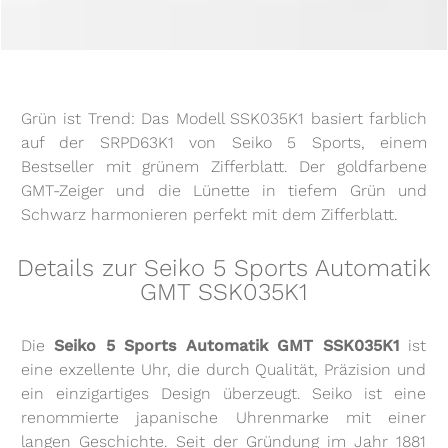
Grün ist Trend: Das Modell SSK035K1 basiert farblich
auf der SRPD63K1 von Seiko 5 Sports, einem
Bestseller mit grünem Zifferblatt. Der goldfarbene
GMT-Zeiger und die Lünette in tiefem Grün und
Schwarz harmonieren perfekt mit dem Zifferblatt.
Details zur Seiko 5 Sports Automatik
GMT SSK035K1
Die
Seiko 5 Sports Automatik GMT SSK035K1
ist
eine exzellente Uhr, die durch Qualität, Präzision und
ein einzigartiges Design überzeugt. Seiko ist eine
renommierte japanische Uhrenmarke mit einer
langen Geschichte. Seit der Gründung im Jahr 1881