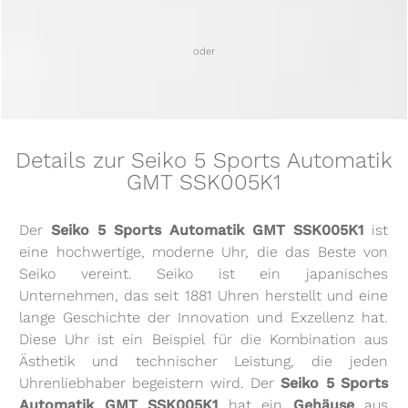
oder
Details zur Seiko 5 Sports Automatik
GMT SSK005K1
Der
Seiko 5 Sports Automatik GMT SSK005K1
ist
eine hochwertige, moderne Uhr, die das Beste von
Seiko vereint. Seiko ist ein japanisches
Unternehmen, das seit 1881 Uhren herstellt und eine
lange Geschichte der Innovation und Exzellenz hat.
Diese Uhr ist ein Beispiel für die Kombination aus
Ästhetik und technischer Leistung, die jeden
Uhrenliebhaber begeistern wird. Der
Seiko 5 Sports
Automatik GMT SSK005K1
hat ein
Gehäuse
aus