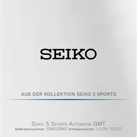
AUS DER KOLLEKTION SEIKO 5 SPORTS
Seiko 5 Sports Automatik GMT
SSK005K1
ULPN-30922
Referenznummer:
Artikelnummer: