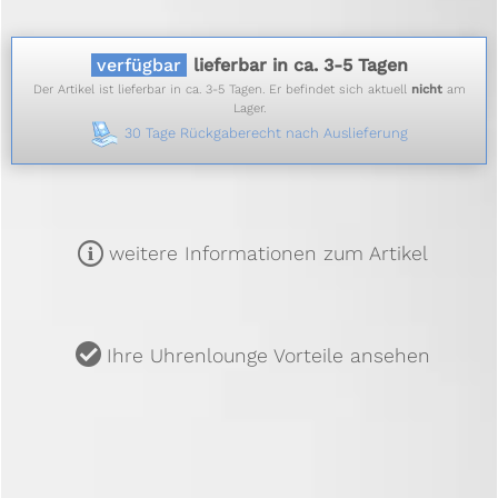
verfügbar
lieferbar in ca. 3-5 Tagen
Der Artikel ist lieferbar in ca. 3-5 Tagen. Er befindet sich aktuell
nicht
am
Lager.
30 Tage Rückgaberecht nach Auslieferung
m
weitere Informationen zum Artikel
u
Ihre Uhrenlounge Vorteile ansehen