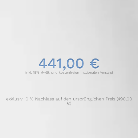
441,00 €
inkl. 19% MwSt. und kostenfreiem nationalen Versand
exklusiv 10 % Nachlass auf den ursprünglichen Preis (490,00
€)