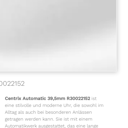
30022152
Centrix Automatic 39,5mm R30022152
ist
eine stilvolle und moderne Uhr, die sowohl im
Alltag als auch bei besonderen Anlässen
getragen werden kann. Sie ist mit einem
Automatikwerk ausgestattet, das eine lange