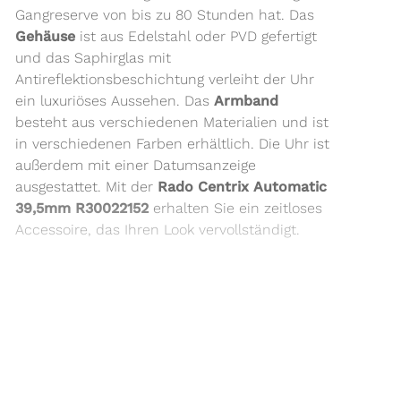
Gangreserve von bis zu 80 Stunden hat. Das
Gehäuse
ist aus Edelstahl oder PVD gefertigt
und das Saphirglas mit
Antireflektionsbeschichtung verleiht der Uhr
ein luxuriöses Aussehen. Das
Armband
besteht aus verschiedenen Materialien und ist
in verschiedenen Farben erhältlich. Die Uhr ist
außerdem mit einer Datumsanzeige
ausgestattet. Mit der
Rado Centrix Automatic
39,5mm R30022152
erhalten Sie ein zeitloses
Accessoire, das Ihren Look vervollständigt.