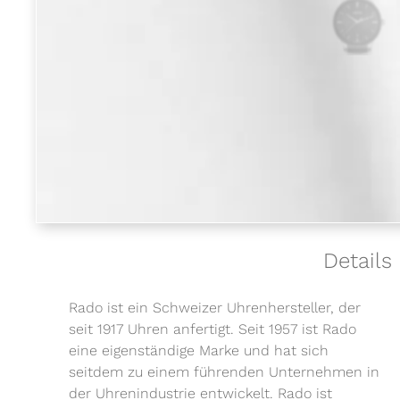
Details
Rado ist ein Schweizer Uhrenhersteller, der
seit 1917 Uhren anfertigt. Seit 1957 ist Rado
eine eigenständige Marke und hat sich
seitdem zu einem führenden Unternehmen in
der Uhrenindustrie entwickelt. Rado ist