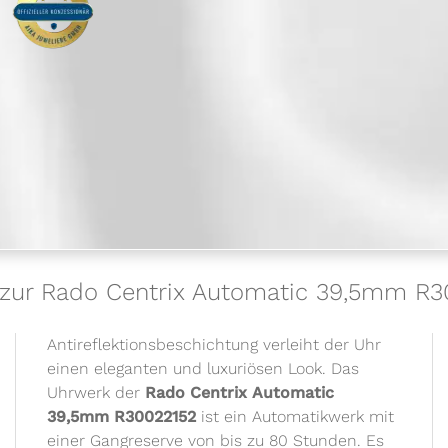
 zur Rado Centrix Automatic 39,5mm R
Antireflektionsbeschichtung verleiht der Uhr
einen eleganten und luxuriösen Look. Das
Uhrwerk der
Rado Centrix Automatic
39,5mm R30022152
ist ein Automatikwerk mit
einer Gangreserve von bis zu 80 Stunden. Es