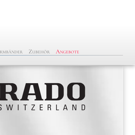
rmbänder
Zubehör
Angebote