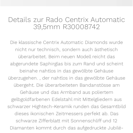
Details zur Rado Centrix Automatic
39,5mm R30008742
Die klassische Centrix Automatic Diamonds wurde
nicht nur technisch, sondern auch ästhetisch
überarbeitet. Beim neuen Modell reicht das
abgerundete Saphirglas bis zum Rand und scheint
beinahe nahtlos in das gewölbte Gehäuse
überzugehen. , der nahtlos in das gewölbte Gehäuse
übergeht. Die überarbeiteten Bandanstösse am
Gehäuse und das Armband aus poliertem
gelbgoldfarbenen Edelstahl mit Mittelgliedern aus
schwarzer Hightech-Keramik runden das Gesamtbild
dieses ikonischen Zeitmessers perfekt ab. Das
schwarze Zifferblatt mit Sonnenschliff und 12
Diamanten kommt durch das aufgedruckte Jubilé-