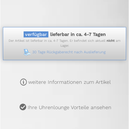
verfügbar
lieferbar in ca. 4-7 Tagen
Der Artikel ist lieferbar in ca. 4-7 Tagen. Er befindet sich aktuell
nicht
am
Lager.
30 Tage Rückgaberecht nach Auslieferung
m
weitere Informationen zum Artikel
u
Ihre Uhrenlounge Vorteile ansehen