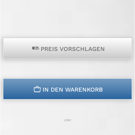
p
PREIS VORSCHLAGEN
n
IN DEN WARENKORB
oder