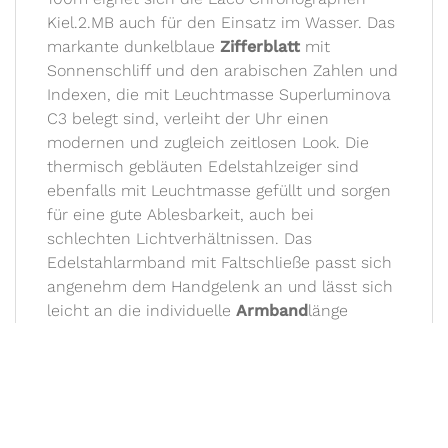
Kiel.2.MB auch für den Einsatz im Wasser. Das
markante dunkelblaue
Zifferblatt
mit
Sonnenschliff und den arabischen Zahlen und
Indexen, die mit Leuchtmasse Superluminova
C3 belegt sind, verleiht der Uhr einen
modernen und zugleich zeitlosen Look. Die
thermisch gebläuten Edelstahlzeiger sind
ebenfalls mit Leuchtmasse gefüllt und sorgen
für eine gute Ablesbarkeit, auch bei
schlechten Lichtverhältnissen. Das
Edelstahlarmband mit Faltschließe passt sich
angenehm dem Handgelenk an und lässt sich
leicht an die individuelle
Armband
länge