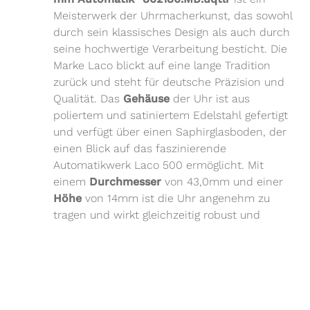
Meisterwerk der Uhrmacherkunst, das sowohl
durch sein klassisches Design als auch durch
seine hochwertige Verarbeitung besticht. Die
Marke Laco blickt auf eine lange Tradition
zurück und steht für deutsche Präzision und
Qualität. Das
Gehäuse
der Uhr ist aus
poliertem und satiniertem Edelstahl gefertigt
und verfügt über einen Saphirglasboden, der
einen Blick auf das faszinierende
Automatikwerk Laco 500 ermöglicht. Mit
einem
Durchmesser
von 43,0mm und einer
Höhe
von 14mm ist die Uhr angenehm zu
tragen und wirkt gleichzeitig robust und