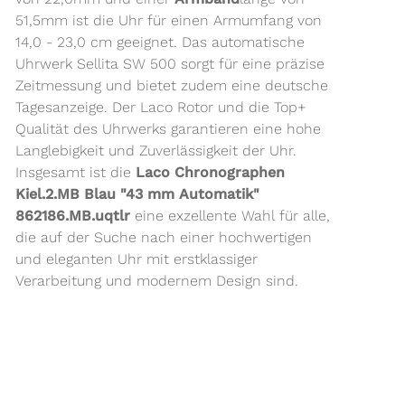
51,5mm ist die Uhr für einen Armumfang von
14,0 - 23,0 cm geeignet. Das automatische
Uhrwerk Sellita SW 500 sorgt für eine präzise
Zeitmessung und bietet zudem eine deutsche
Tagesanzeige. Der Laco Rotor und die Top+
Qualität des Uhrwerks garantieren eine hohe
Langlebigkeit und Zuverlässigkeit der Uhr.
Insgesamt ist die
Laco Chronographen
Kiel.2.MB Blau "43 mm Automatik"
862186.MB.uqtlr
eine exzellente Wahl für alle,
die auf der Suche nach einer hochwertigen
und eleganten Uhr mit erstklassiger
Verarbeitung und modernem Design sind.