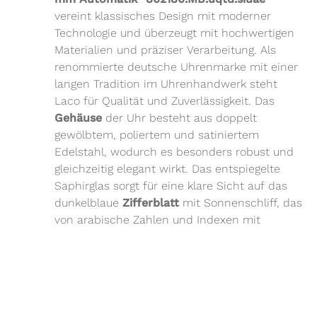
vereint klassisches Design mit moderner
Technologie und überzeugt mit hochwertigen
Materialien und präziser Verarbeitung. Als
renommierte deutsche Uhrenmarke mit einer
langen Tradition im Uhrenhandwerk steht
Laco für Qualität und Zuverlässigkeit. Das
Gehäuse
der Uhr besteht aus doppelt
gewölbtem, poliertem und satiniertem
Edelstahl, wodurch es besonders robust und
gleichzeitig elegant wirkt. Das entspiegelte
Saphirglas sorgt für eine klare Sicht auf das
dunkelblaue
Zifferblatt
mit Sonnenschliff, das
von arabische Zahlen und Indexen mit