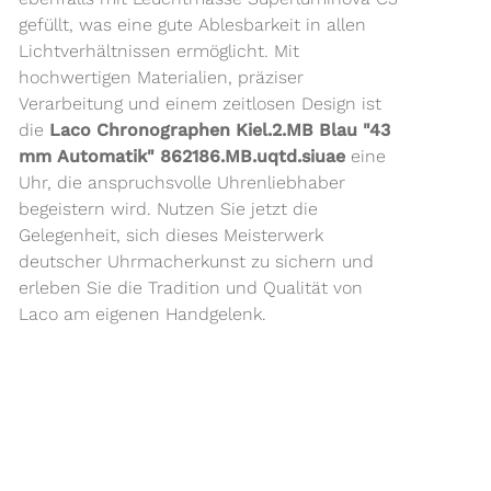
gefüllt, was eine gute Ablesbarkeit in allen
Lichtverhältnissen ermöglicht. Mit
hochwertigen Materialien, präziser
Verarbeitung und einem zeitlosen Design ist
die
Laco Chronographen Kiel.2.MB Blau "43
mm Automatik" 862186.MB.uqtd.siuae
eine
Uhr, die anspruchsvolle Uhrenliebhaber
begeistern wird. Nutzen Sie jetzt die
Gelegenheit, sich dieses Meisterwerk
deutscher Uhrmacherkunst zu sichern und
erleben Sie die Tradition und Qualität von
Laco am eigenen Handgelenk.