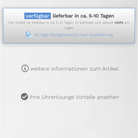
verfügbar
lieferbar in ca. 5-10 Tagen
Der Artikel ist lieferbar in ca. 5-10 Tagen. Er befindet sich aktuell
nicht
am
Lager.
30 Tage Rückgaberecht nach Auslieferung
m
weitere Informationen zum Artikel
u
Ihre Uhrenlounge Vorteile ansehen