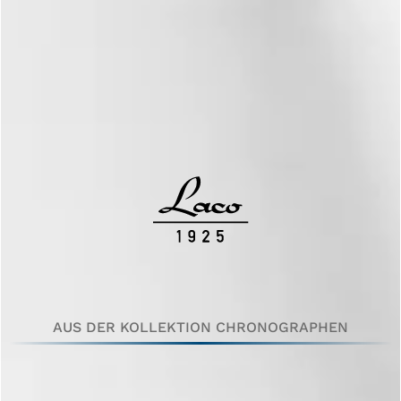
AUS DER KOLLEKTION CHRONOGRAPHEN