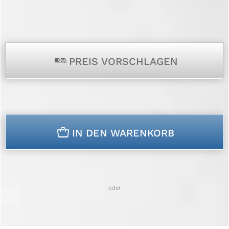
p
PREIS VORSCHLAGEN
n
IN DEN WARENKORB
oder