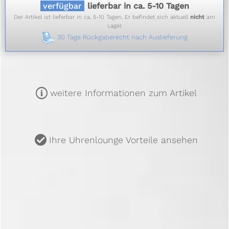
verfügbar
lieferbar in ca. 5-10 Tagen
Der Artikel ist lieferbar in ca. 5-10 Tagen. Er befindet sich aktuell
nicht
am
Lager.
30 Tage Rückgaberecht nach Auslieferung
m
weitere Informationen zum Artikel
u
Ihre Uhrenlounge Vorteile ansehen