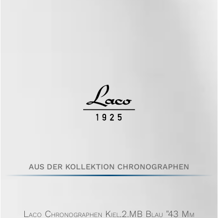
AUS DER KOLLEKTION CHRONOGRAPHEN
Laco Chronographen Kiel.2.MB Blau "43 Mm