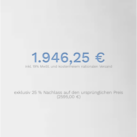
1.946,25 €
inkl. 19% MwSt. und kostenfreiem nationalen Versand
exklusiv 25 % Nachlass auf den ursprünglichen Preis
(2595,00 €)