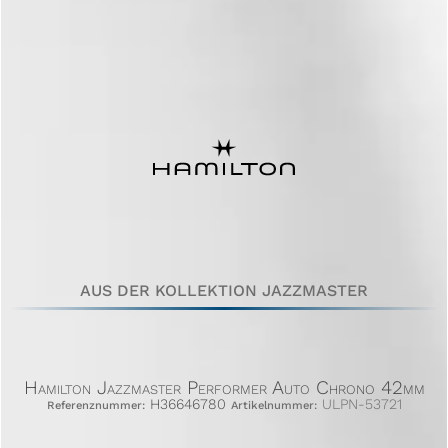
AUS DER KOLLEKTION JAZZMASTER
Hamilton Jazzmaster Performer Auto Chrono 42mm
H36646780
ULPN-53721
Referenznummer:
Artikelnummer: