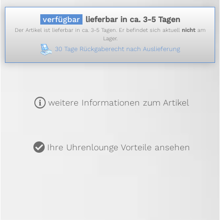
verfügbar
lieferbar in ca. 3-5 Tagen
Der Artikel ist lieferbar in ca. 3-5 Tagen. Er befindet sich aktuell
nicht
am
Lager.
30 Tage Rückgaberecht nach Auslieferung
m
weitere Informationen zum Artikel
u
Ihre Uhrenlounge Vorteile ansehen