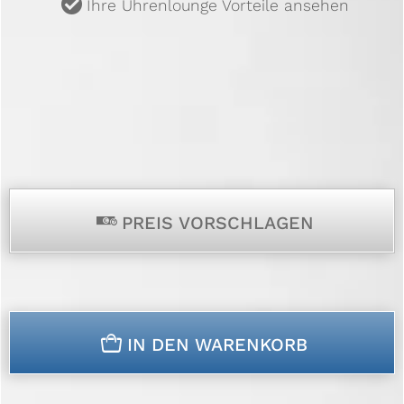
u
Ihre Uhrenlounge Vorteile ansehen
p
PREIS VORSCHLAGEN
n
IN DEN WARENKORB