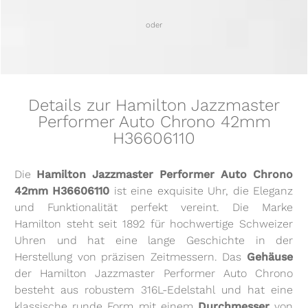
oder
Details zur Hamilton Jazzmaster
Performer Auto Chrono 42mm
H36606110
Die
Hamilton Jazzmaster Performer Auto Chrono
42mm H36606110
ist eine exquisite Uhr, die Eleganz
und Funktionalität perfekt vereint. Die Marke
Hamilton steht seit 1892 für hochwertige Schweizer
Uhren und hat eine lange Geschichte in der
Herstellung von präzisen Zeitmessern. Das
Gehäuse
der Hamilton Jazzmaster Performer Auto Chrono
besteht aus robustem 316L-Edelstahl und hat eine
klassische runde Form mit einem
Durchmesser
von