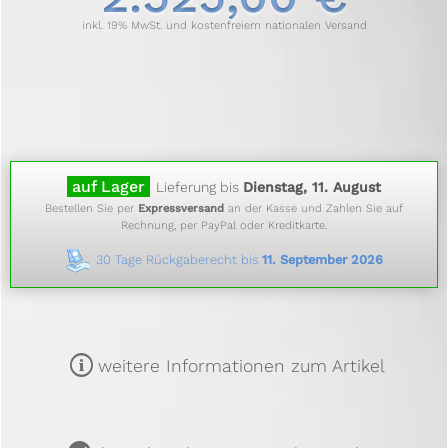
inkl. 19% MwSt. und kostenfreiem nationalen Versand
auf Lager
Lieferung bis
Dienstag, 11. August
Bestellen Sie per
Expressversand
an der Kasse und Zahlen Sie auf
Rechnung, per PayPal oder Kreditkarte.
30 Tage Rückgaberecht bis
11. September 2026
m
weitere Informationen zum Artikel