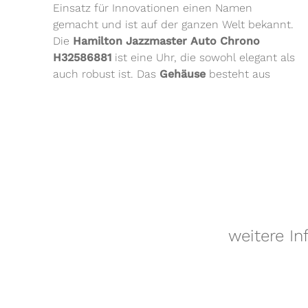
Einsatz für Innovationen einen Namen
gemacht und ist auf der ganzen Welt bekannt.
Die
Hamilton Jazzmaster Auto Chrono
H32586881
ist eine Uhr, die sowohl elegant als
auch robust ist. Das
Gehäuse
besteht aus
weitere I