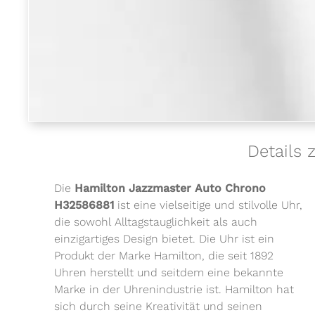
Details
Die
Hamilton Jazzmaster Auto Chrono
H32586881
ist eine vielseitige und stilvolle Uhr,
die sowohl Alltagstauglichkeit als auch
einzigartiges Design bietet. Die Uhr ist ein
Produkt der Marke Hamilton, die seit 1892
Uhren herstellt und seitdem eine bekannte
Marke in der Uhrenindustrie ist. Hamilton hat
sich durch seine Kreativität und seinen