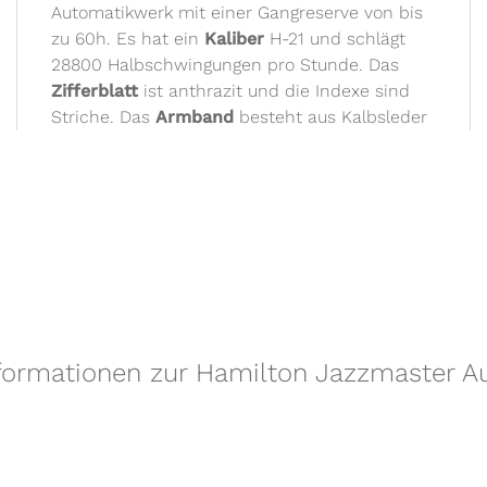
Automatikwerk mit einer Gangreserve von bis
zu 60h. Es hat ein
Kaliber
H-21 und schlägt
28800 Halbschwingungen pro Stunde. Das
Zifferblatt
ist anthrazit und die Indexe sind
Striche. Das
Armband
besteht aus Kalbsleder
nformationen zur Hamilton Jazzmaster A