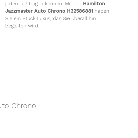
jeden Tag tragen können. Mit der
Hamilton
Jazzmaster Auto Chrono H32586881
haben
Sie ein Stück Luxus, das Sie überall hin
begleiten wird.
uto Chrono