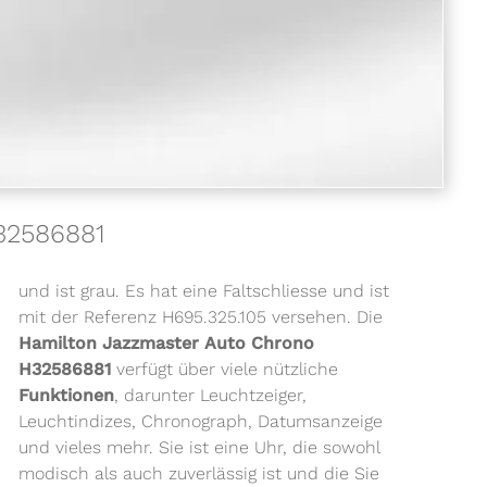
32586881
und ist grau. Es hat eine Faltschliesse und ist
mit der Referenz H695.325.105 versehen. Die
Hamilton Jazzmaster Auto Chrono
H32586881
verfügt über viele nützliche
Funktionen
, darunter Leuchtzeiger,
Leuchtindizes, Chronograph, Datumsanzeige
und vieles mehr. Sie ist eine Uhr, die sowohl
modisch als auch zuverlässig ist und die Sie