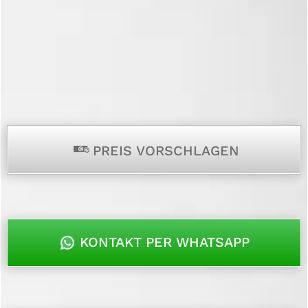
p
PREIS VORSCHLAGEN
KONTAKT PER WHATSAPP