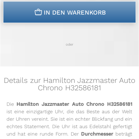
n
IN DEN WARENKORB
oder
Details zur Hamilton Jazzmaster Auto
Chrono H32586181
Die
Hamilton Jazzmaster Auto Chrono H32586181
ist eine einzigartige Uhr, die das Beste aus der Welt
der Uhren vereint. Sie ist ein echter Blickfang und ein
echtes Statement. Die Uhr ist aus Edelstahl gefertigt
und hat eine runde Form. Der
Durchmesser
beträgt