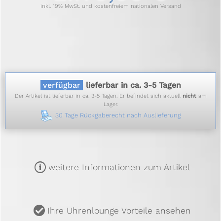
inkl. 19% MwSt. und kostenfreiem nationalen Versand
verfügbar
lieferbar in ca. 3-5 Tagen
Der Artikel ist lieferbar in ca. 3-5 Tagen. Er befindet sich aktuell
nicht
am
Lager.
30 Tage Rückgaberecht nach Auslieferung
m
weitere Informationen zum Artikel
u
Ihre Uhrenlounge Vorteile ansehen