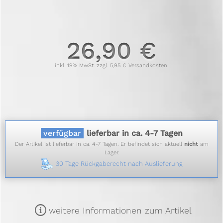
26,90 €
inkl. 19% MwSt. zzgl. 5,95 € Versandkosten.
verfügbar
lieferbar in ca. 4-7 Tagen
Der Artikel ist lieferbar in ca. 4-7 Tagen. Er befindet sich aktuell
nicht
am
Lager.
30 Tage Rückgaberecht nach Auslieferung
m
weitere Informationen zum Artikel