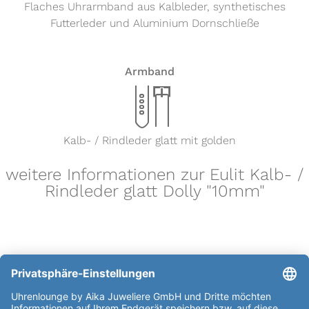
Flaches Uhrarmband aus Kalbleder, synthetisches
Futterleder und Aluminium Dornschließe
Armband
x
Kalb- / Rindleder glatt mit golden
weitere Informationen zur Eulit Kalb- /
Rindleder glatt Dolly "10mm"