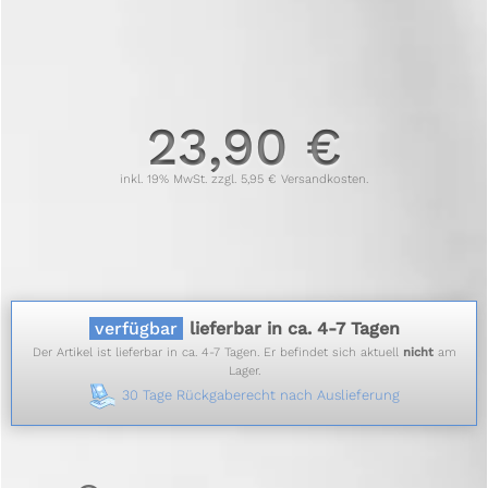
23,90 €
inkl. 19% MwSt. zzgl. 5,95 € Versandkosten.
verfügbar
lieferbar in ca. 4-7 Tagen
Der Artikel ist lieferbar in ca. 4-7 Tagen. Er befindet sich aktuell
nicht
am
Lager.
30 Tage Rückgaberecht nach Auslieferung