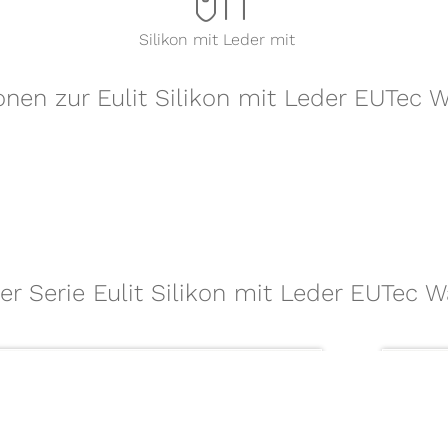
Silikon mit Leder mit
onen zur Eulit Silikon mit Leder EUTec
der Serie Eulit Silikon mit Leder EUTec