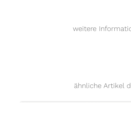
weitere Informati
ähnliche Artikel 