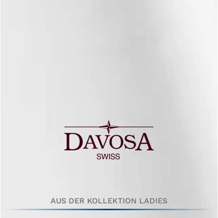
AUS DER KOLLEKTION LADIES