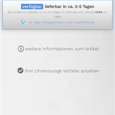
verfügbar
lieferbar in ca. 3-5 Tagen
Der Artikel ist lieferbar in ca. 3-5 Tagen. Er befindet sich aktuell
nicht
am
Lager.
30 Tage Rückgaberecht nach Auslieferung
m
weitere Informationen zum Artikel
u
Ihre Uhrenlounge Vorteile ansehen