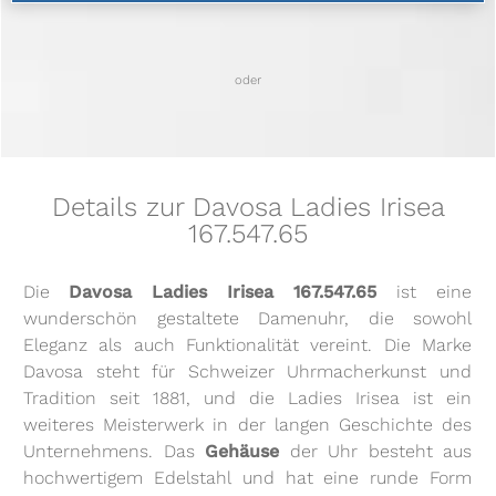
oder
Details zur Davosa Ladies Irisea
167.547.65
Die
Davosa Ladies Irisea 167.547.65
ist eine
wunderschön gestaltete Damenuhr, die sowohl
Eleganz als auch Funktionalität vereint. Die Marke
Davosa steht für Schweizer Uhrmacherkunst und
Tradition seit 1881, und die Ladies Irisea ist ein
weiteres Meisterwerk in der langen Geschichte des
Unternehmens. Das
Gehäuse
der Uhr besteht aus
hochwertigem Edelstahl und hat eine runde Form