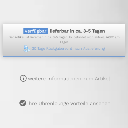
verfügbar
lieferbar in ca. 3-5 Tagen
Der Artikel ist lieferbar in ca. 3-5 Tagen. Er befindet sich aktuell
nicht
am
Lager.
30 Tage Rückgaberecht nach Auslieferung
m
weitere Informationen zum Artikel
u
Ihre Uhrenlounge Vorteile ansehen