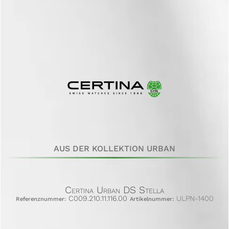
AUS DER KOLLEKTION URBAN
Certina Urban DS Stella
C009.210.11.116.00
ULPN-1400
Referenznummer:
Artikelnummer: