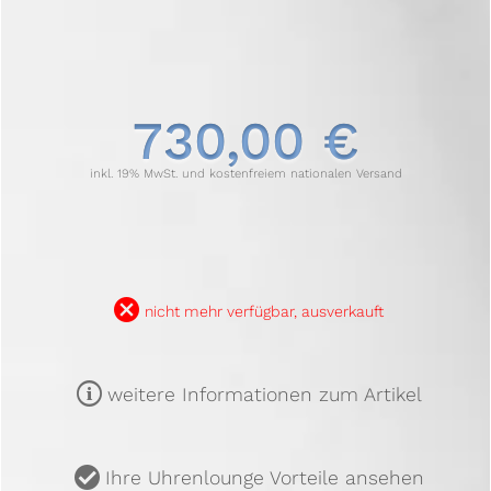
730,00 €
inkl. 19% MwSt. und kostenfreiem nationalen Versand
B
nicht mehr verfügbar, ausverkauft
m
weitere Informationen zum Artikel
u
Ihre Uhrenlounge Vorteile ansehen