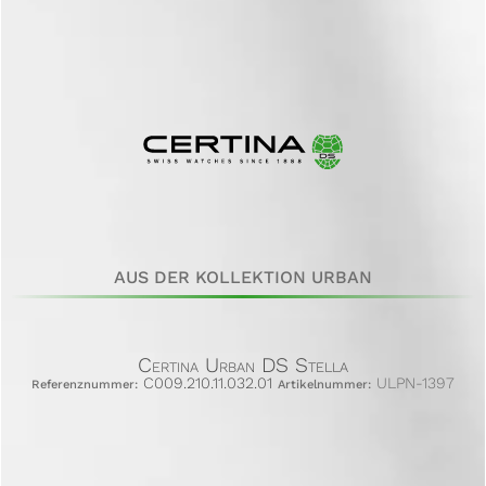
AUS DER KOLLEKTION URBAN
Certina Urban DS Stella
C009.210.11.032.01
ULPN-1397
Referenznummer:
Artikelnummer: