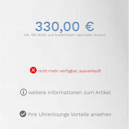
330,00 €
inkl. 19% MwSt. und kostenfreiem nationalen Versand
B
nicht mehr verfügbar, ausverkauft
m
weitere Informationen zum Artikel
u
Ihre Uhrenlounge Vorteile ansehen