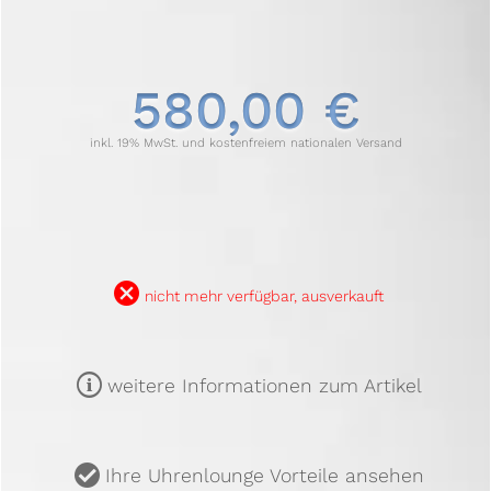
580,00 €
inkl. 19% MwSt. und kostenfreiem nationalen Versand
B
nicht mehr verfügbar, ausverkauft
m
weitere Informationen zum Artikel
u
Ihre Uhrenlounge Vorteile ansehen