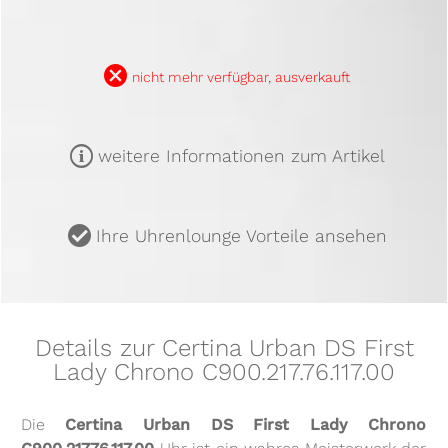
B
nicht mehr verfügbar, ausverkauft
m
weitere Informationen zum Artikel
u
Ihre Uhrenlounge Vorteile ansehen
Details zur Certina Urban DS First
Lady Chrono C900.217.76.117.00
Die
Certina Urban DS First Lady Chrono