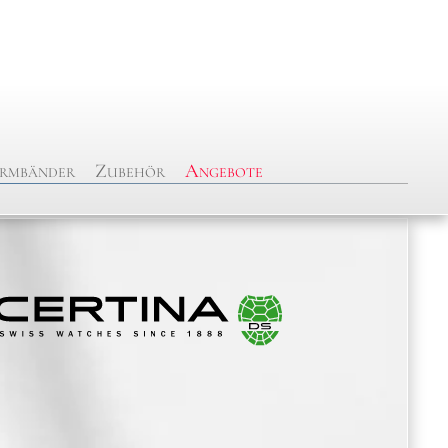
rmbänder
Zubehör
Angebote