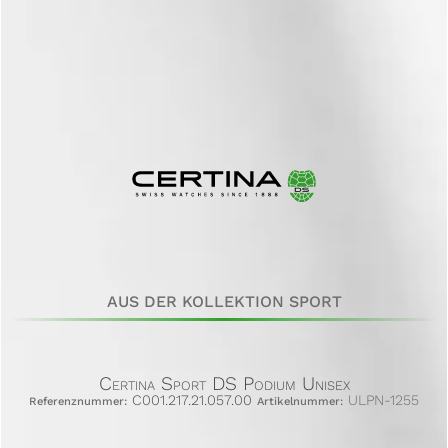
AUS DER KOLLEKTION SPORT
Certina Sport DS Podium Unisex
C001.217.21.057.00
ULPN-1255
Referenznummer:
Artikelnummer: