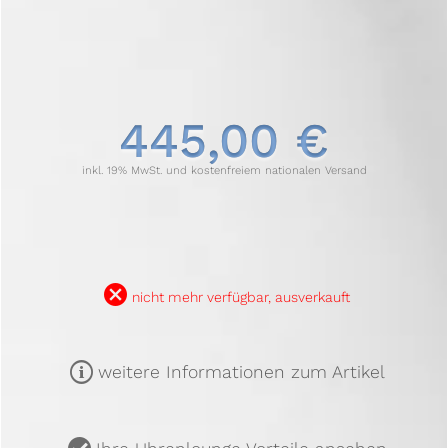
445,00 €
inkl. 19% MwSt. und kostenfreiem nationalen Versand
B
nicht mehr verfügbar, ausverkauft
m
weitere Informationen zum Artikel
u