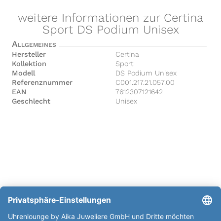
weitere Informationen zur Certina
Sport DS Podium Unisex
Allgemeines
Hersteller
Certina
Kollektion
Sport
Modell
DS Podium Unisex
Referenznummer
C001.217.21.057.00
EAN
7612307121642
Geschlecht
Unisex