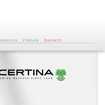
rmbänder
Zubehör
Angebote