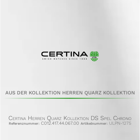
AUS DER KOLLEKTION HERREN QUARZ KOLLEKTION
Certina Herren Quarz Kollektion DS Spel Chrono
C012.417.44.067.00
ULPN-1275
Referenznummer:
Artikelnummer: