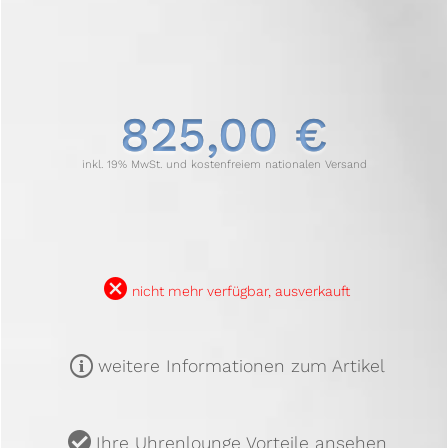
825,00 €
inkl. 19% MwSt. und kostenfreiem nationalen Versand
B
nicht mehr verfügbar, ausverkauft
m
weitere Informationen zum Artikel
u
Ihre Uhrenlounge Vorteile ansehen