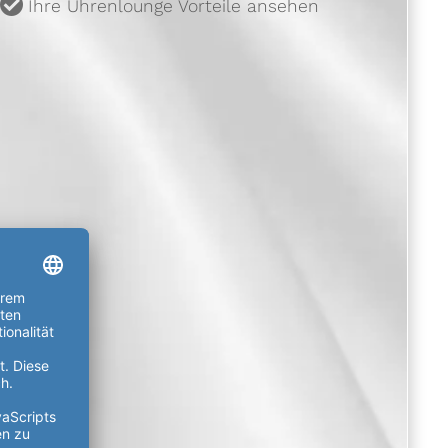
u
Ihre Uhrenlounge Vorteile ansehen