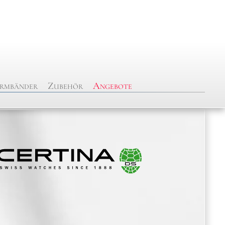
rmbänder
Zubehör
Angebote