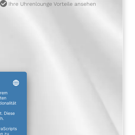
u
Ihre Uhrenlounge Vorteile ansehen