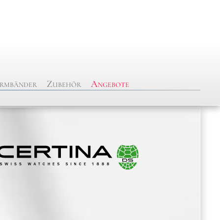
rmbänder
Zubehör
Angebote