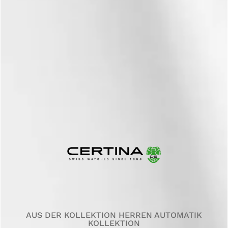
AUS DER KOLLEKTION HERREN AUTOMATIK
KOLLEKTION