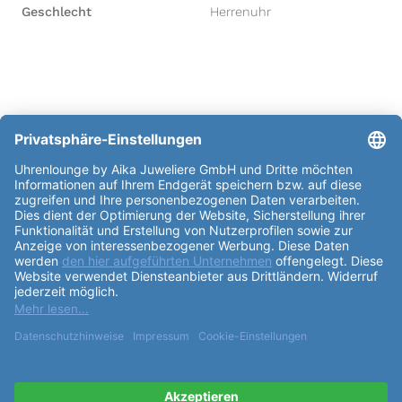
Geschlecht
Herrenuhr