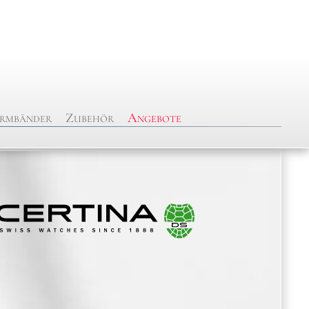
rmbänder
Zubehör
Angebote