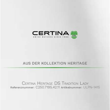
AUS DER KOLLEKTION HERITAGE
Certina Heritage DS Tradition Lady
C250.7195.42.11
ULPN-1415
Referenznummer:
Artikelnummer: