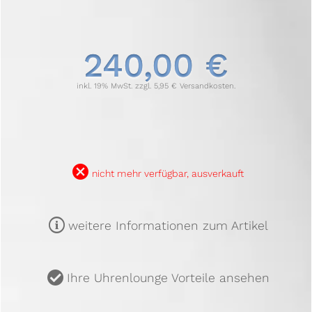
240,00 €
inkl. 19% MwSt. zzgl. 5,95 € Versandkosten.
B
nicht mehr verfügbar, ausverkauft
m
weitere Informationen zum Artikel
u
Ihre Uhrenlounge Vorteile ansehen