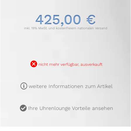
425,00 €
inkl. 19% MwSt. und kostenfreiem nationalen Versand
B
nicht mehr verfügbar, ausverkauft
m
weitere Informationen zum Artikel
u
Ihre Uhrenlounge Vorteile ansehen