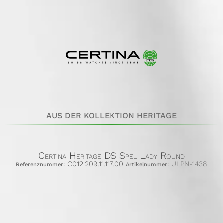
AUS DER KOLLEKTION HERITAGE
Certina Heritage DS Spel Lady Round
C012.209.11.117.00
ULPN-1438
Referenznummer:
Artikelnummer: