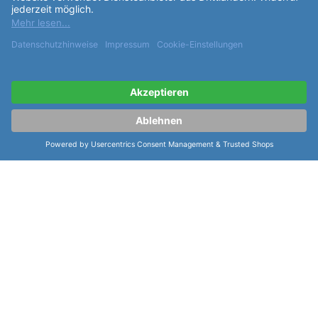
Partner: