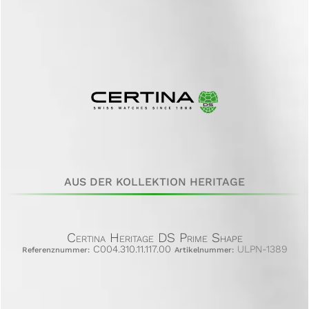
AUS DER KOLLEKTION HERITAGE
Certina Heritage DS Prime Shape
C004.310.11.117.00
ULPN-1389
Referenznummer:
Artikelnummer: