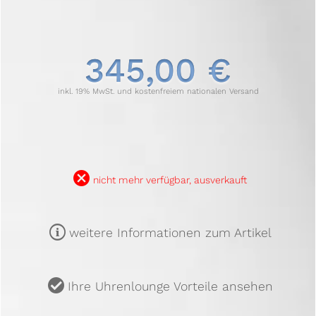
345,00 €
inkl. 19% MwSt. und kostenfreiem nationalen Versand
B
nicht mehr verfügbar, ausverkauft
m
weitere Informationen zum Artikel
u
Ihre Uhrenlounge Vorteile ansehen