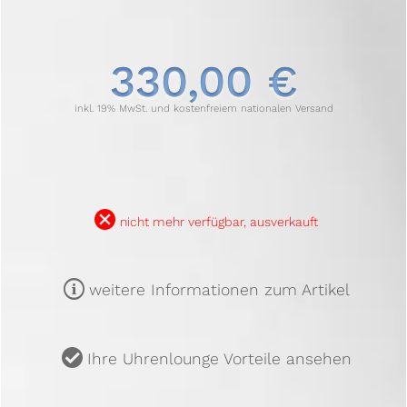
330,00 €
inkl. 19% MwSt. und kostenfreiem nationalen Versand
B
nicht mehr verfügbar, ausverkauft
m
weitere Informationen zum Artikel
u
Ihre Uhrenlounge Vorteile ansehen