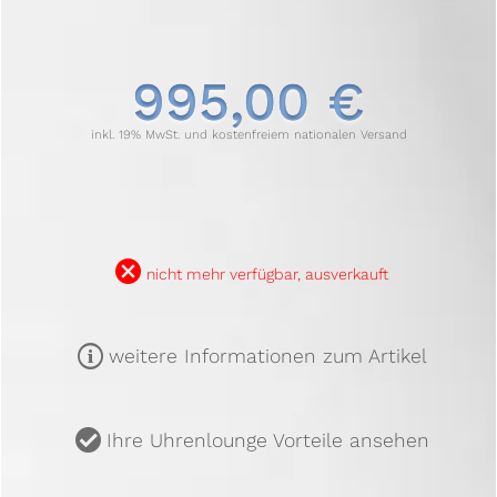
995,00 €
inkl. 19% MwSt. und kostenfreiem nationalen Versand
B
nicht mehr verfügbar, ausverkauft
m
weitere Informationen zum Artikel
u
Ihre Uhrenlounge Vorteile ansehen