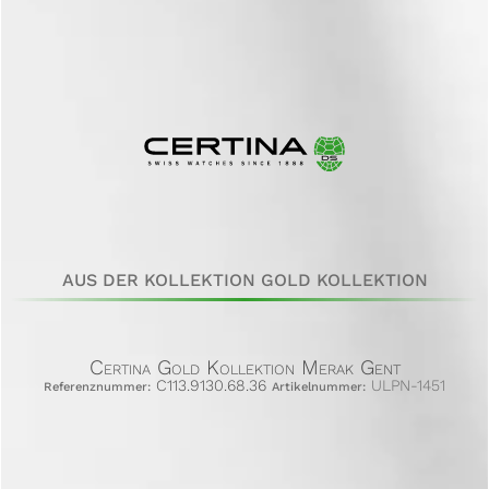
AUS DER KOLLEKTION GOLD KOLLEKTION
Certina Gold Kollektion Merak Gent
C113.9130.68.36
ULPN-1451
Referenznummer:
Artikelnummer: