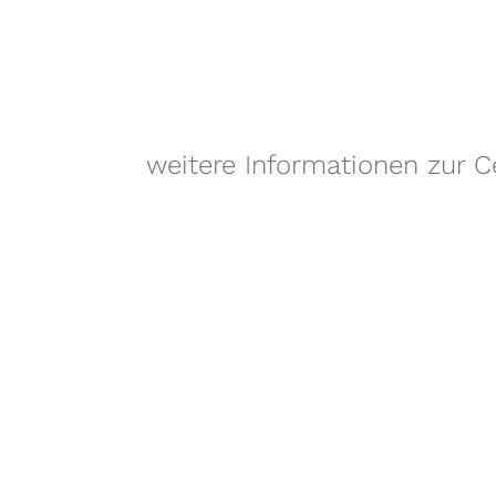
weitere Informationen zur 
Partner: