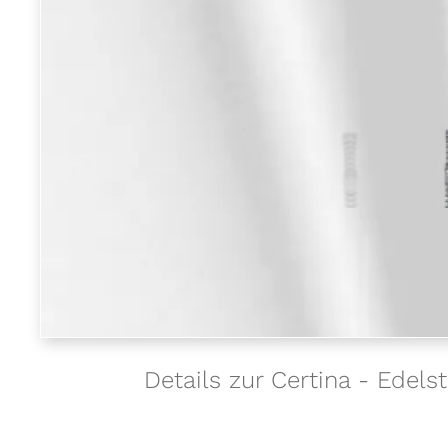
Details zur Certina - Ed