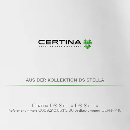
AUS DER KOLLEKTION DS STELLA
Certina DS Stella DS Stella
C009.210.55.112.00
ULPN-1410
Referenznummer:
Artikelnummer: