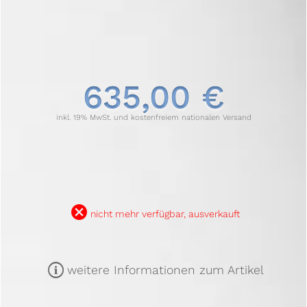
635,00 €
inkl. 19% MwSt. und kostenfreiem nationalen Versand
B
nicht mehr verfügbar, ausverkauft
m
weitere Informationen zum Artikel