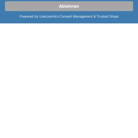
Partner: