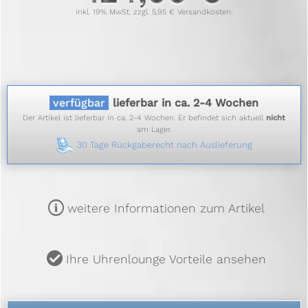
inkl. 19% MwSt. zzgl. 5,95 € Versandkosten.
verfügbar
lieferbar in ca. 2-4 Wochen
Der Artikel ist lieferbar in ca. 2-4 Wochen. Er befindet sich aktuell
nicht
am Lager.
30 Tage Rückgaberecht nach Auslieferung
m
weitere Informationen zum Artikel
u
Ihre Uhrenlounge Vorteile ansehen