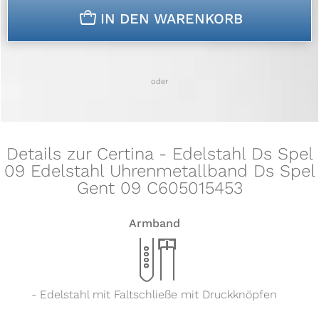
n
IN DEN WARENKORB
oder
Details zur Certina - Edelstahl Ds Spel
09 Edelstahl Uhrenmetallband Ds Spel
Gent 09 C605015453
Armband
x
- Edelstahl mit Faltschließe mit Druckknöpfen