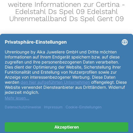
weitere Informationen zur Certina -
Edelstahl Ds Spel 09 Edelstahl
Uhrenmetallband Ds Spel Gent 09