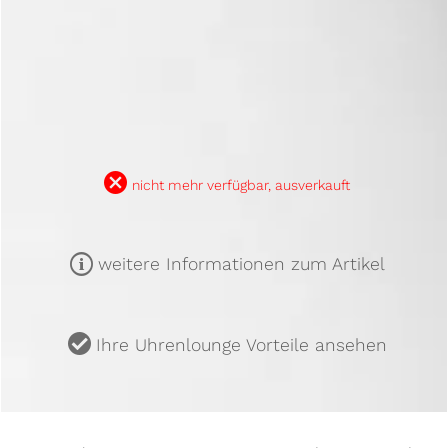
B
nicht mehr verfügbar, ausverkauft
m
weitere Informationen zum Artikel
u
Ihre Uhrenlounge Vorteile ansehen