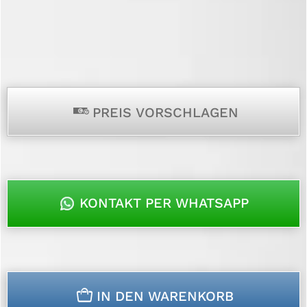
p
PREIS VORSCHLAGEN
KONTAKT PER WHATSAPP
n
IN DEN WARENKORB