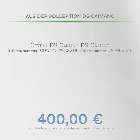
AUS DER KOLLEKTION DS CAIMANO
Certina DS Caimano DS Caimano
C017.410.22.032.00
ULPN-2046
Referenznummer:
Artikelnummer:
400,00 €
inkl. 19% MwSt. und kostenfreiem nationalen Versand