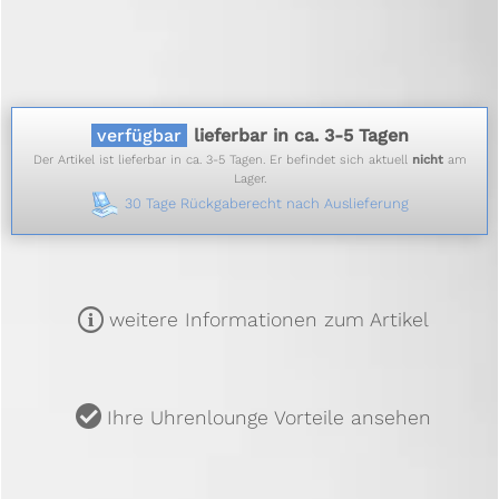
verfügbar
lieferbar in ca. 3-5 Tagen
Der Artikel ist lieferbar in ca. 3-5 Tagen. Er befindet sich aktuell
nicht
am
Lager.
30 Tage Rückgaberecht nach Auslieferung
m
weitere Informationen zum Artikel
u
Ihre Uhrenlounge Vorteile ansehen