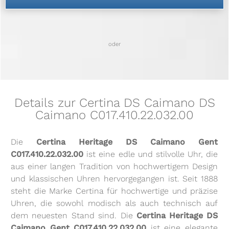
oder
Details zur Certina DS Caimano DS
Caimano C017.410.22.032.00
Die
Certina Heritage DS Caimano Gent
C017.410.22.032.00
ist eine edle und stilvolle Uhr, die
aus einer langen Tradition von hochwertigem Design
und klassischen Uhren hervorgegangen ist. Seit 1888
steht die Marke Certina für hochwertige und präzise
Uhren, die sowohl modisch als auch technisch auf
dem neuesten Stand sind. Die
Certina Heritage DS
Caimano Gent C017.410.22.032.00
ist eine elegante