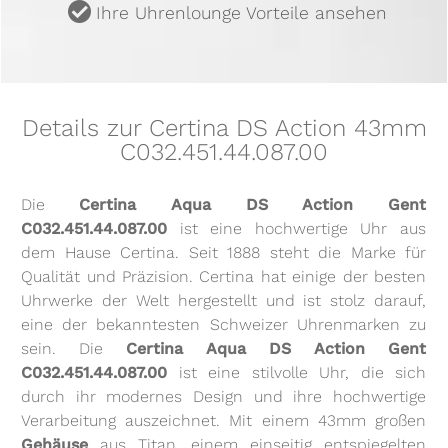
u
Ihre Uhrenlounge Vorteile ansehen
Details zur Certina DS Action 43mm
C032.451.44.087.00
Die
Certina Aqua DS Action Gent
C032.451.44.087.00
ist eine hochwertige Uhr aus
dem Hause Certina. Seit 1888 steht die Marke für
Qualität und Präzision. Certina hat einige der besten
Uhrwerke der Welt hergestellt und ist stolz darauf,
eine der bekanntesten Schweizer Uhrenmarken zu
sein. Die
Certina Aqua DS Action Gent
C032.451.44.087.00
ist eine stilvolle Uhr, die sich
durch ihr modernes Design und ihre hochwertige
Verarbeitung auszeichnet. Mit einem 43mm großen
Gehäuse
aus Titan, einem einseitig entspiegelten