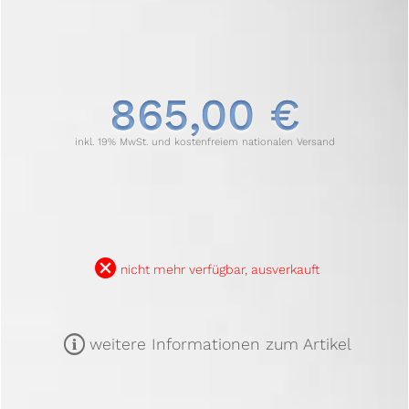
865,00 €
inkl. 19% MwSt. und kostenfreiem nationalen Versand
B
nicht mehr verfügbar, ausverkauft
m
weitere Informationen zum Artikel