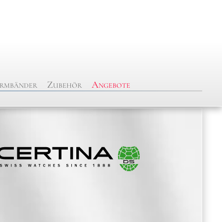
rmbänder
Zubehör
Angebote