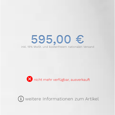
595,00 €
inkl. 19% MwSt. und kostenfreiem nationalen Versand
B
nicht mehr verfügbar, ausverkauft
m
weitere Informationen zum Artikel