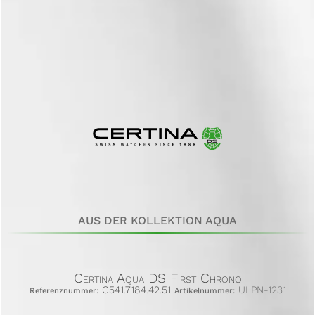
AUS DER KOLLEKTION AQUA
Certina Aqua DS First Chrono
C541.7184.42.51
ULPN-1231
Referenznummer:
Artikelnummer: