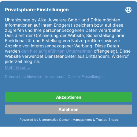
Partner: