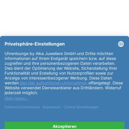
Partner: