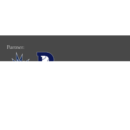
Partner:
Cookie-Einstellungen:
Cookie-Einstellungen verwalten